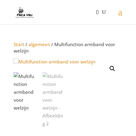
Start
/
algemeen
/ Multifunction armband voor
welzijn