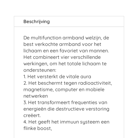
Beschrijving
De multifunction armband welzijn, de
best verkochte armband voor het
lichaam en een favoriet van mannen.
Het combineert vier verschillende
werkingen, om het totale lichaam te
ondersteunen:
1. Het versterkt de vitale aura
2. Het beschermt tegen radioactiviteit,
magnetisme, computer en mobiele
netwerken
3. Het transformeert frequenties van
energieën die destructieve verstoring
creëert.
4. Het geeft het immuun systeem een
flinke boost,