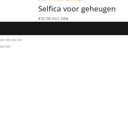
Selfica voor geheugen
€
32.00
Incl. btw