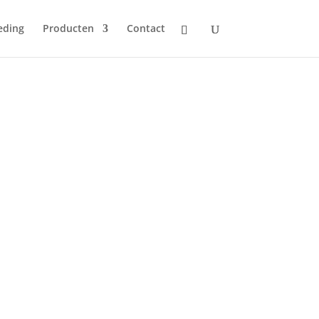
eding
Producten
Contact