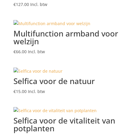
€
127.00
Incl. btw
Multifunction armband voor
welzijn
€
66.00
Incl. btw
Selfica voor de natuur
€
15.00
Incl. btw
Selfica voor de vitaliteit van
potplanten