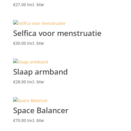
€
27.00
Incl. btw
Selfica voor menstruatie
€
30.00
Incl. btw
Slaap armband
€
28.00
Incl. btw
Space Balancer
€
70.00
Incl. btw