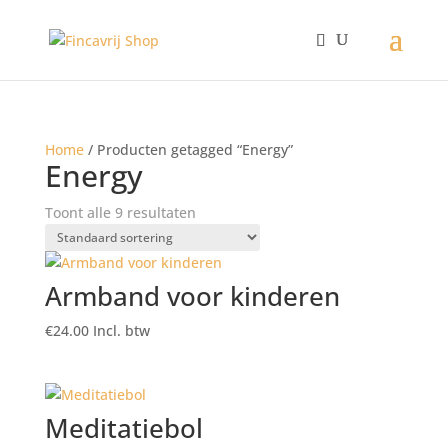
Home
/ Producten getagged “Energy”
Energy
Toont alle 9 resultaten
Armband voor kinderen
€
24.00
Incl. btw
Meditatiebol