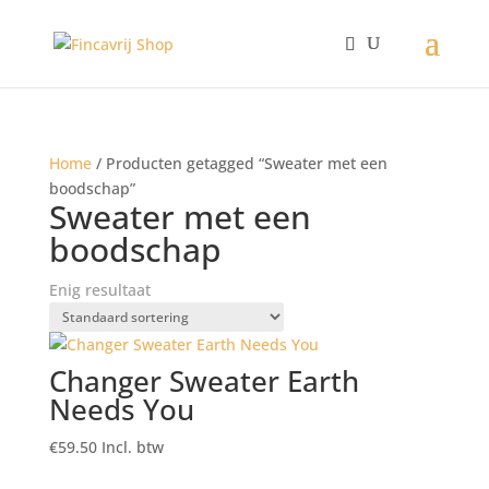
Home
/ Producten getagged “Sweater met een
boodschap”
Sweater met een
boodschap
Enig resultaat
Changer Sweater Earth
Needs You
€
59.50
Incl. btw